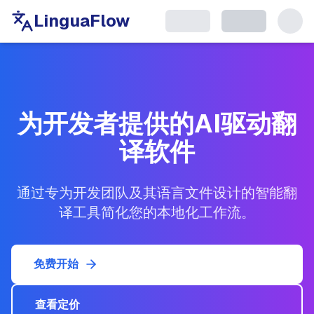
LinguaFlow
为开发者提供的AI驱动翻
译软件
通过专为开发团队及其语言文件设计的智能翻
译工具简化您的本地化工作流。
免费开始
查看定价