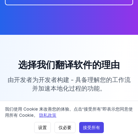
选择我们翻译软件的理由
由开发者为开发者构建 - 具备理解您的工作流
并加速本地化过程的功能。
我们使用 Cookie 来改善您的体验。点击“接受所有”即表示您同意使
定价
隐私政策
服务条款
联系
用所有 Cookie。
隐私政策
设置
仅必要
接受所有
2023 LinguaFlow. 保留所有权利。
版本：v0.1.17
(
21. 06. 2026 21:58
)