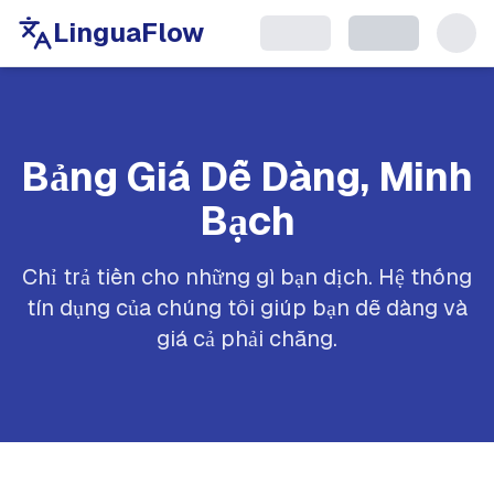
LinguaFlow
Bảng Giá Dễ Dàng, Minh
Bạch
Chỉ trả tiền cho những gì bạn dịch. Hệ thống
tín dụng của chúng tôi giúp bạn dễ dàng và
giá cả phải chăng.