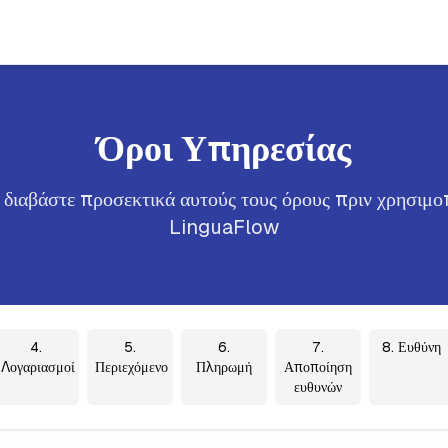
Όροι Υπηρεσίας
ιαβάστε προσεκτικά αυτούς τους όρους πριν χρησιμο
LinguaFlow
4.
5.
6.
7.
8. Ευθύνη
Λογαριασμοί
Περιεχόμενο
Πληρωμή
Αποποίηση
ευθυνών