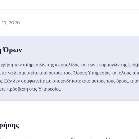
y 13, 2025
ή Όρων
χρήση των υπηρεσιών, της ιστοσελίδας και των εφαρμογών της Lin
ίτε να δεσμευτείτε από αυτούς τους Όρους Υπηρεσίας και όλους το
ς. Εάν δεν συμφωνείτε με οποιονδήποτε από αυτούς τους όρους, απα
χετε πρόσβαση στις Υπηρεσίες.
Χρήσης