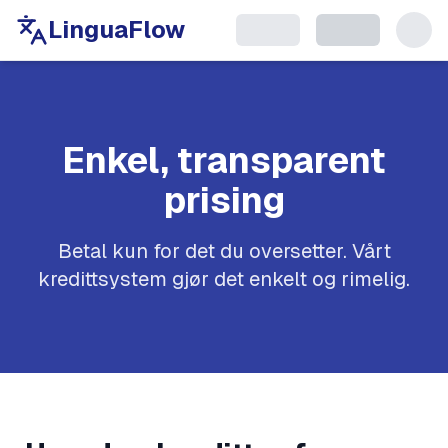
LinguaFlow
Enkel, transparent
prising
Betal kun for det du oversetter. Vårt
kredittsystem gjør det enkelt og rimelig.