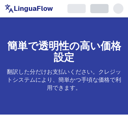
LinguaFlow
簡単で透明性の高い価格
設定
翻訳した分だけお支払いください。クレジッ
トシステムにより、簡単かつ手頃な価格で利
用できます。