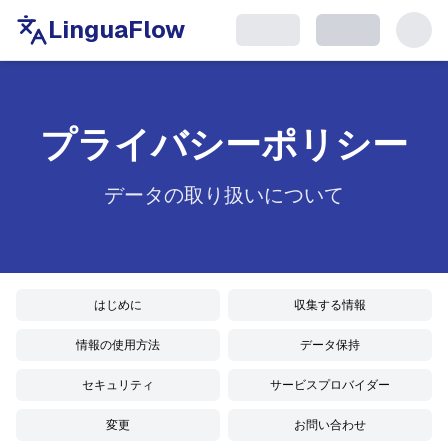
LinguaFlow
プライバシーポリシー
データの取り扱いについて
はじめに
収集する情報
情報の使用方法
データ保持
セキュリティ
サービスプロバイダー
変更
お問い合わせ