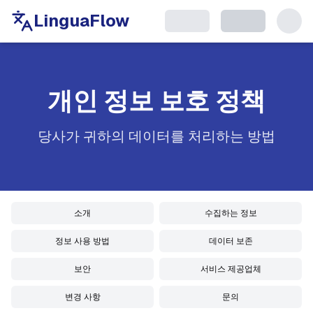
LinguaFlow
개인 정보 보호 정책
당사가 귀하의 데이터를 처리하는 방법
소개
수집하는 정보
정보 사용 방법
데이터 보존
보안
서비스 제공업체
변경 사항
문의